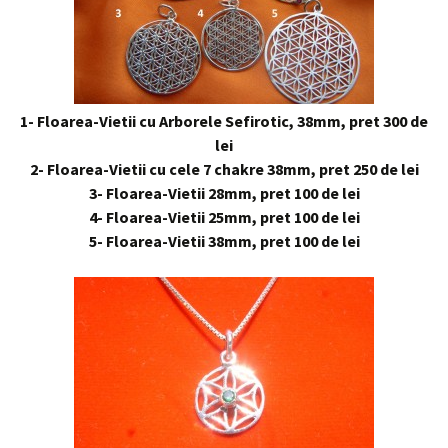
1- Floarea-Vietii cu Arborele Sefirotic, 38mm, pret 300 de
lei
2- Floarea-Vietii cu cele 7 chakre 38mm, pret 250 de lei
3- Floarea-Vietii 28mm, pret 100 de lei
4- Floarea-Vietii 25mm, pret 100 de lei
5- Floarea-Vietii 38mm, pret 100 de lei