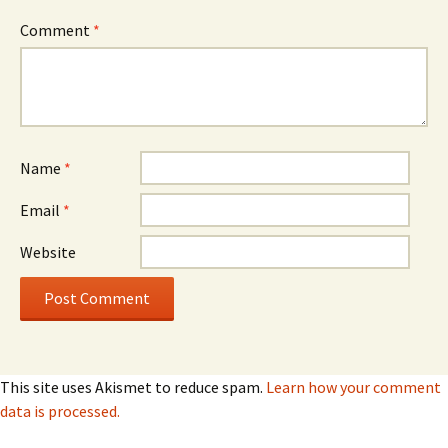
Comment
*
Name
*
Email
*
Website
This site uses Akismet to reduce spam.
Learn how your comment
data is processed.